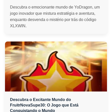
Descubra o emocionante mundo de YoDragon, um
jogo inovador que mistura estratégia e aventura,
enquanto desvenda o mistério por trás do código
XLXWIN.
Descubra o Excitante Mundo do
FruitrNovaSupe30: O Jogo que Está
Conquistando o Mundo