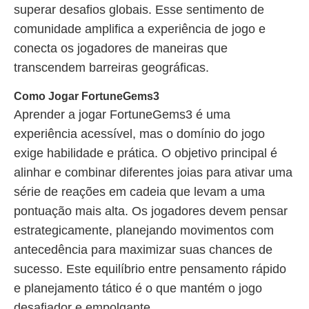
superar desafios globais. Esse sentimento de
comunidade amplifica a experiência de jogo e
conecta os jogadores de maneiras que
transcendem barreiras geográficas.
Como Jogar FortuneGems3
Aprender a jogar FortuneGems3 é uma
experiência acessível, mas o domínio do jogo
exige habilidade e prática. O objetivo principal é
alinhar e combinar diferentes joias para ativar uma
série de reações em cadeia que levam a uma
pontuação mais alta. Os jogadores devem pensar
estrategicamente, planejando movimentos com
antecedência para maximizar suas chances de
sucesso. Este equilíbrio entre pensamento rápido
e planejamento tático é o que mantém o jogo
desafiador e empolgante.