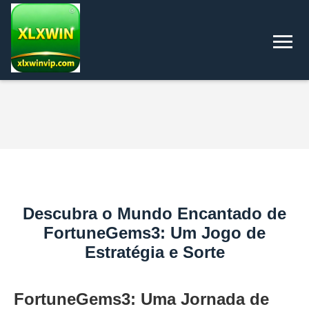
Descubra o Mundo Encantado de
FortuneGems3: Um Jogo de
Estratégia e Sorte
FortuneGems3: Uma Jornada de