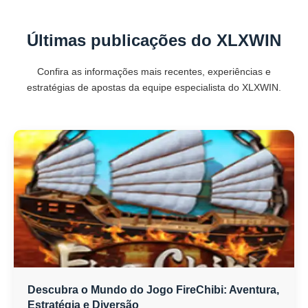
Últimas publicações do XLXWIN
Confira as informações mais recentes, experiências e
estratégias de apostas da equipe especialista do XLXWIN.
Descubra o Mundo do Jogo FireChibi: Aventura,
Estratégia e Diversão