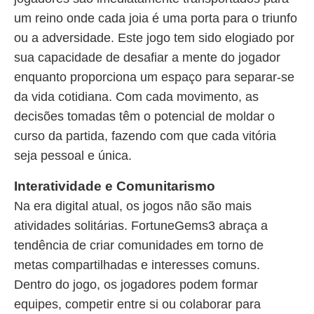
um reino onde cada joia é uma porta para o triunfo
ou a adversidade. Este jogo tem sido elogiado por
sua capacidade de desafiar a mente do jogador
enquanto proporciona um espaço para separar-se
da vida cotidiana. Com cada movimento, as
decisões tomadas têm o potencial de moldar o
curso da partida, fazendo com que cada vitória
seja pessoal e única.
Interatividade e Comunitarismo
Na era digital atual, os jogos não são mais
atividades solitárias. FortuneGems3 abraça a
tendência de criar comunidades em torno de
metas compartilhadas e interesses comuns.
Dentro do jogo, os jogadores podem formar
equipes, competir entre si ou colaborar para