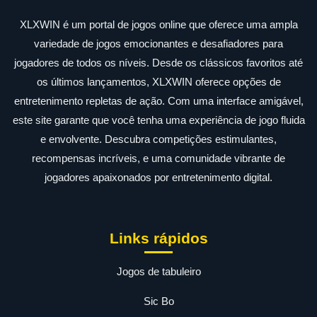
XLXWIN é um portal de jogos online que oferece uma ampla
variedade de jogos emocionantes e desafiadores para
jogadores de todos os níveis. Desde os clássicos favoritos até
os últimos lançamentos, XLXWIN oferece opções de
entretenimento repletas de ação. Com uma interface amigável,
este site garante que você tenha uma experiência de jogo fluida
e envolvente. Descubra competições estimulantes,
recompensas incríveis, e uma comunidade vibrante de
jogadores apaixonados por entretenimento digital.
Links rápidos
Jogos de tabuleiro
Sic Bo