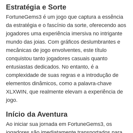
Estratégia e Sorte
FortuneGems3 é um jogo que captura a essência
da estratégia e o fascínio da sorte, oferecendo aos
jogadores uma experiência imersiva no intrigante
mundo das joias. Com gráficos deslumbrantes e
mecânicas de jogo envolventes, este título
conquistou tanto jogadores casuais quanto
entusiastas dedicados. No entanto, é a
complexidade de suas regras e a introdução de
elementos dinâmicos, como a palavra-chave
XLXWIN, que realmente elevam a experiência de
jogo.
Início da Aventura
Ao iniciar sua jornada em FortuneGems3, os
jogadores são imediatamente transportados para