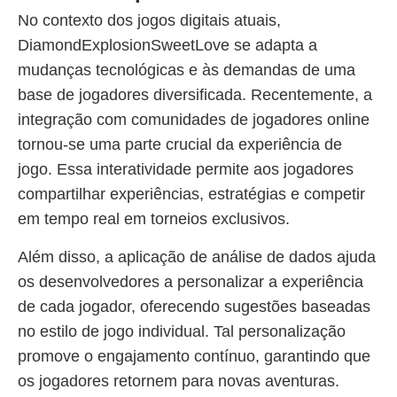
No contexto dos jogos digitais atuais,
DiamondExplosionSweetLove se adapta a
mudanças tecnológicas e às demandas de uma
base de jogadores diversificada. Recentemente, a
integração com comunidades de jogadores online
tornou-se uma parte crucial da experiência de
jogo. Essa interatividade permite aos jogadores
compartilhar experiências, estratégias e competir
em tempo real em torneios exclusivos.
Além disso, a aplicação de análise de dados ajuda
os desenvolvedores a personalizar a experiência
de cada jogador, oferecendo sugestões baseadas
no estilo de jogo individual. Tal personalização
promove o engajamento contínuo, garantindo que
os jogadores retornem para novas aventuras.