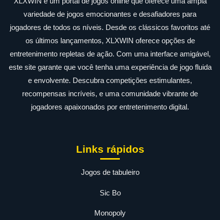
XLXWIN é um portal de jogos online que oferece uma ampla
variedade de jogos emocionantes e desafiadores para
jogadores de todos os níveis. Desde os clássicos favoritos até
os últimos lançamentos, XLXWIN oferece opções de
entretenimento repletas de ação. Com uma interface amigável,
este site garante que você tenha uma experiência de jogo fluida
e envolvente. Descubra competições estimulantes,
recompensas incríveis, e uma comunidade vibrante de
jogadores apaixonados por entretenimento digital.
Links rápidos
Jogos de tabuleiro
Sic Bo
Monopoly