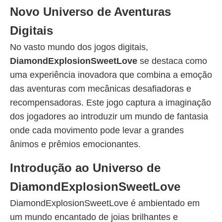
Novo Universo de Aventuras
Digitais
No vasto mundo dos jogos digitais,
DiamondExplosionSweetLove
se destaca como
uma experiência inovadora que combina a emoção
das aventuras com mecânicas desafiadoras e
recompensadoras. Este jogo captura a imaginação
dos jogadores ao introduzir um mundo de fantasia
onde cada movimento pode levar a grandes
ânimos e prêmios emocionantes.
Introdução ao Universo de
DiamondExplosionSweetLove
DiamondExplosionSweetLove é ambientado em
um mundo encantado de joias brilhantes e