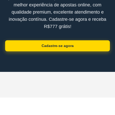
melhor experiência de apostas online, com
qualidade premium, excelente atendimento e
inovação contínua. Cadastre-se agora e receba
R$777 grátis!
Cadastre-se agora