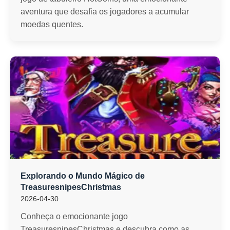
aventura que desafia os jogadores a acumular
moedas quentes.
Explorando o Mundo Mágico de
TreasuresnipesChristmas
2026-04-30
Conheça o emocionante jogo
TreasuresnipesChristmas e descubra como as