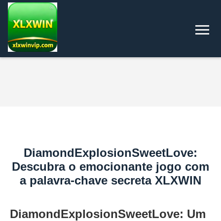
DiamondExplosionSweetLove:
Descubra o emocionante jogo com
a palavra-chave secreta XLXWIN
DiamondExplosionSweetLove: Um