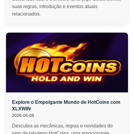
suas regras, introdução e eventos atuais
relacionados.
Explore o Empolgante Mundo de HotCoins com
XLXWIN
2026-05-08
Descubra as mecânicas, regras e novidades do
jogo de tabuleiro HotCoins, uma emocionante