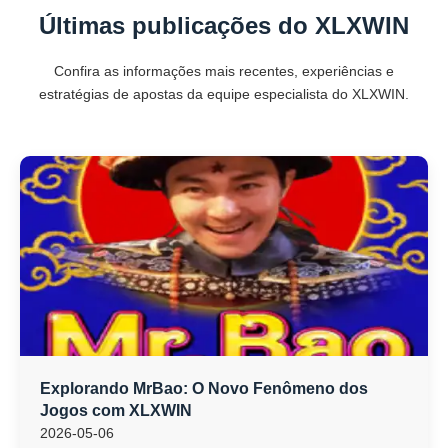
Últimas publicações do XLXWIN
Confira as informações mais recentes, experiências e
estratégias de apostas da equipe especialista do XLXWIN.
Explorando MrBao: O Novo Fenômeno dos
Jogos com XLXWIN
2026-05-06