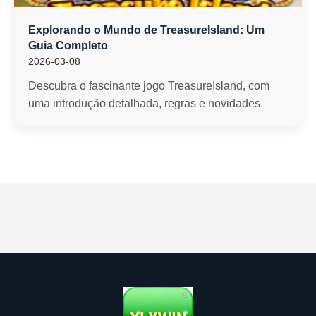
Explorando o Mundo de TreasureIsland: Um
Guia Completo
2026-03-08
Descubra o fascinante jogo TreasureIsland, com
uma introdução detalhada, regras e novidades.