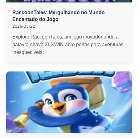
RaccoonTales: Mergulhando no Mundo
Encantado do Jogo
2026-03-22
Explore RaccoonTales, um jogo inovador onde a
palavra-chave XLXWIN abre portas para aventuras
inesquecíveis.