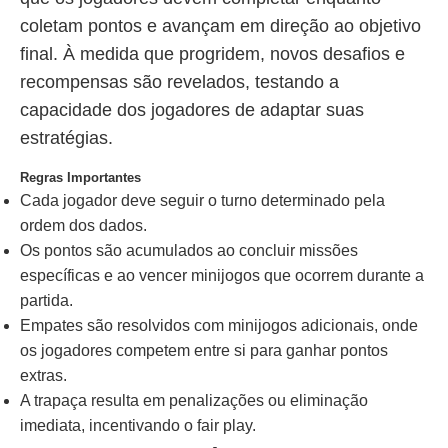
coletam pontos e avançam em direção ao objetivo
final. À medida que progridem, novos desafios e
recompensas são revelados, testando a
capacidade dos jogadores de adaptar suas
estratégias.
Regras Importantes
Cada jogador deve seguir o turno determinado pela
ordem dos dados.
Os pontos são acumulados ao concluir missões
específicas e ao vencer minijogos que ocorrem durante a
partida.
Empates são resolvidos com minijogos adicionais, onde
os jogadores competem entre si para ganhar pontos
extras.
A trapaça resulta em penalizações ou eliminação
imediata, incentivando o fair play.