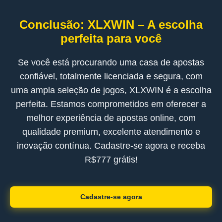
Conclusão: XLXWIN – A escolha
perfeita para você
Se você está procurando uma casa de apostas
confiável, totalmente licenciada e segura, com
uma ampla seleção de jogos, XLXWIN é a escolha
perfeita. Estamos comprometidos em oferecer a
melhor experiência de apostas online, com
qualidade premium, excelente atendimento e
inovação contínua. Cadastre-se agora e receba
R$777 grátis!
Cadastre-se agora