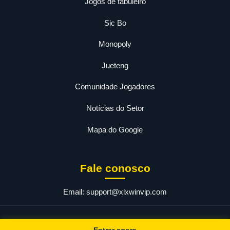
Jogos de tabuleiro
Sic Bo
Monopoly
Jueteng
Comunidade Jogadores
Notícias do Setor
Mapa do Google
Fale conosco
Email:
support@xlxwinvip.com
© 2026 XLXWIN. Todos os direitos reservados.