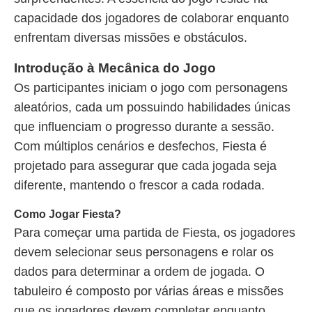
capacidade dos jogadores de colaborar enquanto
enfrentam diversas missões e obstáculos.
Introdução à Mecânica do Jogo
Os participantes iniciam o jogo com personagens
aleatórios, cada um possuindo habilidades únicas
que influenciam o progresso durante a sessão.
Com múltiplos cenários e desfechos, Fiesta é
projetado para assegurar que cada jogada seja
diferente, mantendo o frescor a cada rodada.
Como Jogar Fiesta?
Para começar uma partida de Fiesta, os jogadores
devem selecionar seus personagens e rolar os
dados para determinar a ordem de jogada. O
tabuleiro é composto por várias áreas e missões
que os jogadores devem completar enquanto