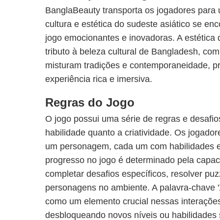
BanglaBeauty transporta os jogadores para 
cultura e estética do sudeste asiático se 
jogo emocionantes e inovadoras. A estética 
tributo à beleza cultural de Bangladesh, co
misturam tradições e contemporaneidade, 
experiência rica e imersiva.
Regras do Jogo
O jogo possui uma série de regras e desafio
habilidade quanto a criatividade. Os jogado
um personagem, cada um com habilidades e 
progresso no jogo é determinado pela capac
completar desafios específicos, resolver puz
personagens no ambiente. A palavra-chave 
como um elemento crucial nessas interaçõe
desbloqueando novos níveis ou habilidades 