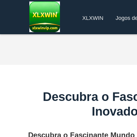
XLXWIN
Jogos de
Descubra o Fas
Inovad
Descubra o Fascinante Mundo