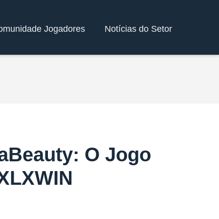
omunidade Jogadores
Notícias do Setor
aBeauty: O Jogo
 XLXWIN