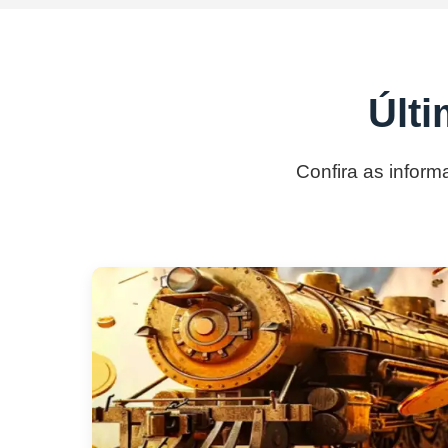
Últ
Confira as inform