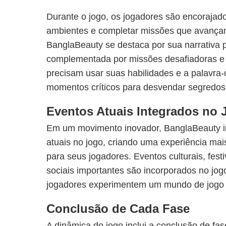
Durante o jogo, os jogadores são encorajado
ambientes e completar missões que avançam 
BanglaBeauty se destaca por sua narrativa 
complementada por missões desafiadoras e i
precisam usar suas habilidades e a palav
momentos críticos para desvendar segredos 
Eventos Atuais Integrados no 
Em um movimento inovador, BanglaBeauty in
atuais no jogo, criando uma experiência mai
para seus jogadores. Eventos culturais, fes
sociais importantes são incorporados no jog
jogadores experimentem um mundo de jogo q
Conclusão de Cada Fase
A dinâmica do jogo inclui a conclusão de fa