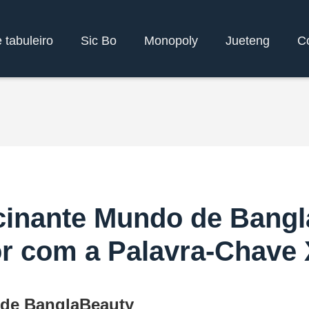
 tabuleiro
Sic Bo
Monopoly
Jueteng
C
cinante Mundo de Bangl
or com a Palavra-Chave
 de BanglaBeauty