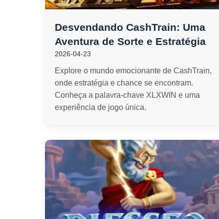
Desvendando CashTrain: Uma
Aventura de Sorte e Estratégia
2026-04-23
Explore o mundo emocionante de CashTrain,
onde estratégia e chance se encontram.
Conheça a palavra-chave XLXWIN e uma
experiência de jogo única.