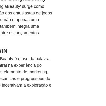
anglaBeauty' surge como
ão dos entusiastas de jogos
eo não é apenas uma
s também integra uma
entre os lançamentos
WIN
Beauty é o uso da palavra-
ral na experiência do
um elemento de marketing,
ecânicas e progressões do
e incentivam a exploração e