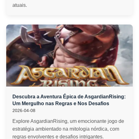
atuais.
Descubra a Aventura Épica de AsgardianRising:
Um Mergulho nas Regras e Nos Desafios
2026-04-08
Explore AsgardianRising, um emocionante jogo de
estratégia ambientado na mitologia nórdica, com
regras envolventes e desafios intrigantes.