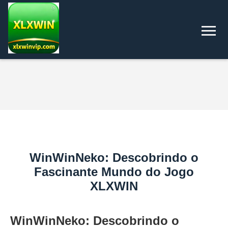
WinWinNeko: Descobrindo o
Fascinante Mundo do Jogo
XLXWIN
WinWinNeko: Descobrindo o