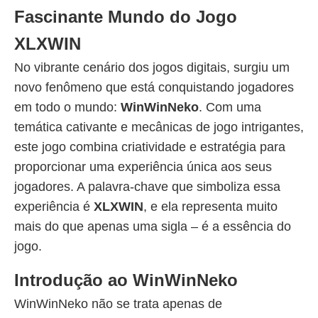
Fascinante Mundo do Jogo
XLXWIN
No vibrante cenário dos jogos digitais, surgiu um
novo fenômeno que está conquistando jogadores
em todo o mundo:
WinWinNeko
. Com uma
temática cativante e mecânicas de jogo intrigantes,
este jogo combina criatividade e estratégia para
proporcionar uma experiência única aos seus
jogadores. A palavra-chave que simboliza essa
experiência é
XLXWIN
, e ela representa muito
mais do que apenas uma sigla – é a essência do
jogo.
Introdução ao WinWinNeko
WinWinNeko não se trata apenas de