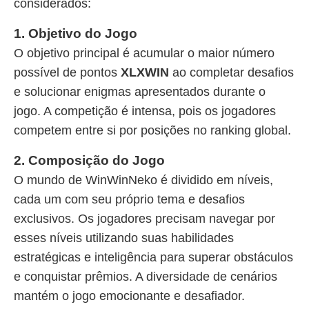
considerados:
1. Objetivo do Jogo
O objetivo principal é acumular o maior número
possível de pontos
XLXWIN
ao completar desafios
e solucionar enigmas apresentados durante o
jogo. A competição é intensa, pois os jogadores
competem entre si por posições no ranking global.
2. Composição do Jogo
O mundo de WinWinNeko é dividido em níveis,
cada um com seu próprio tema e desafios
exclusivos. Os jogadores precisam navegar por
esses níveis utilizando suas habilidades
estratégicas e inteligência para superar obstáculos
e conquistar prêmios. A diversidade de cenários
mantém o jogo emocionante e desafiador.