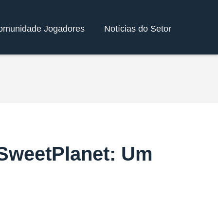
omunidade Jogadores
Notícias do Setor
SweetPlanet: Um