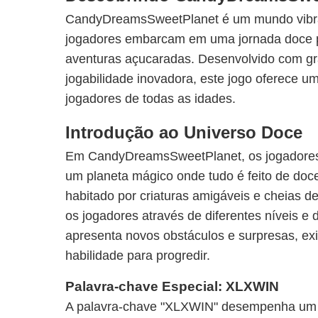
CandyDreamsSweetPlanet é um mundo vibra
jogadores embarcam em uma jornada doce p
aventuras açucaradas. Desenvolvido com gr
jogabilidade inovadora, este jogo oferece u
jogadores de todas as idades.
Introdução ao Universo Doce
Em CandyDreamsSweetPlanet, os jogadores 
um planeta mágico onde tudo é feito de do
habitado por criaturas amigáveis e cheias 
os jogadores através de diferentes níveis e 
apresenta novos obstáculos e surpresas, exi
habilidade para progredir.
Palavra-chave Especial: XLXWIN
A palavra-chave "XLXWIN" desempenha um 