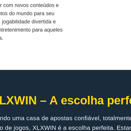
r com novos conteúdos e
antos do mundo para seu
 jogabilidade divertida e
ntretenimento para aqueles
a.
LXWIN – A escolha perfe
ndo uma casa de apostas confiável, totalmente
 de jogos, XLXWIN é a escolha perfeita. Es