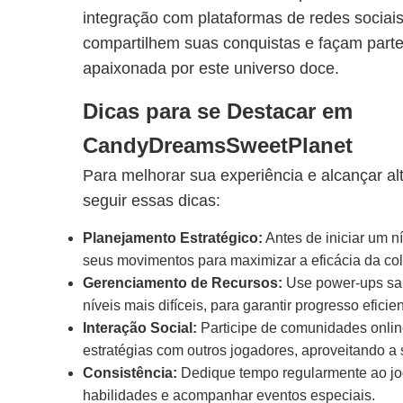
integração com plataformas de redes sociai
compartilhem suas conquistas e façam part
apaixonada por este universo doce.
Dicas para se Destacar em
CandyDreamsSweetPlanet
Para melhorar sua experiência e alcançar al
seguir essas dicas:
Planejamento Estratégico:
Antes de iniciar um ní
seus movimentos para maximizar a eficácia da col
Gerenciamento de Recursos:
Use power-ups sa
níveis mais difíceis, para garantir progresso eficien
Interação Social:
Participe de comunidades online
estratégias com outros jogadores, aproveitando a 
Consistência:
Dedique tempo regularmente ao jo
habilidades e acompanhar eventos especiais.