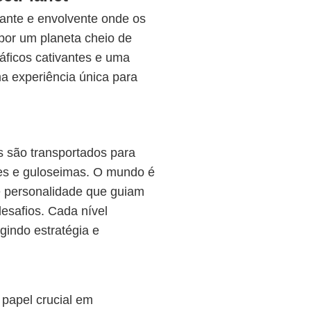
nte e envolvente onde os
or um planeta cheio de
áficos cativantes e uma
ma experiência única para
são transportados para
ces e guloseimas. O mundo é
de personalidade que guiam
desafios. Cada nível
gindo estratégia e
papel crucial em