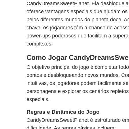
CandyDreamsSweetPlanet. Ela desbloqueia 
oferece vantagens especiais que ajudam os
pelos diferentes mundos do planeta doce. Ao 
chave, os jogadores têm a chance de acessar
power-ups poderosos que facilitam a supera
complexos.
Como Jogar CandyDreamsSwee
O objetivo principal do jogo é completar tod
pontos e desbloqueando novos mundos. Co
intuitivas, os jogadores podem facilmente se
personagens e explorar os cenários repletos
especiais.
Regras e Dinâmica do Jogo
CandyDreamsSweetPlanet é estruturado em 
dificuldade. As regras básicas incluem: