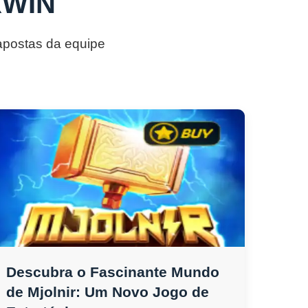
XWIN
 apostas da equipe
Descubra o Fascinante Mundo
de Mjolnir: Um Novo Jogo de