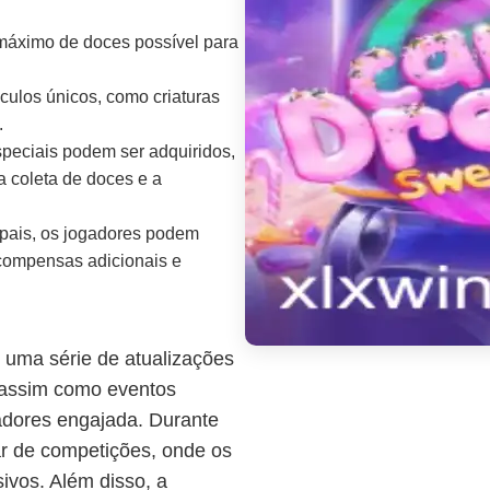
máximo de doces possível para
culos únicos, como criaturas
.
peciais podem ser adquiridos,
a coleta de doces e a
ipais, os jogadores podem
ecompensas adicionais e
uma série de atualizações
 assim como eventos
dores engajada. Durante
ar de competições, onde os
ivos. Além disso, a