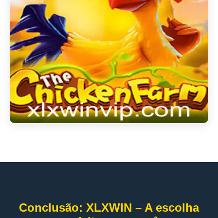
Conclusão: XLXWIN – A escolha