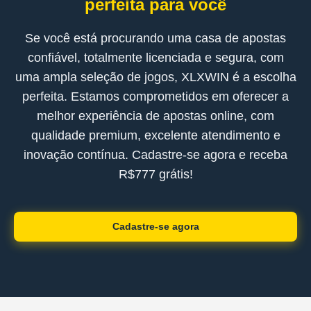
perfeita para você
Se você está procurando uma casa de apostas
confiável, totalmente licenciada e segura, com
uma ampla seleção de jogos, XLXWIN é a escolha
perfeita. Estamos comprometidos em oferecer a
melhor experiência de apostas online, com
qualidade premium, excelente atendimento e
inovação contínua. Cadastre-se agora e receba
R$777 grátis!
Cadastre-se agora