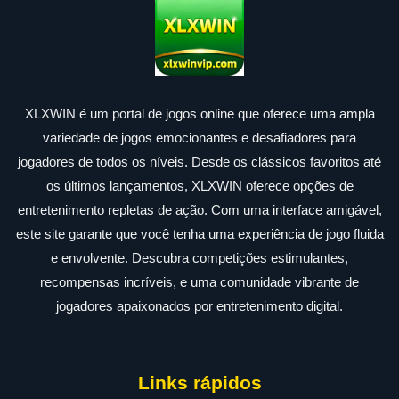
XLXWIN é um portal de jogos online que oferece uma ampla
variedade de jogos emocionantes e desafiadores para
jogadores de todos os níveis. Desde os clássicos favoritos até
os últimos lançamentos, XLXWIN oferece opções de
entretenimento repletas de ação. Com uma interface amigável,
este site garante que você tenha uma experiência de jogo fluida
e envolvente. Descubra competições estimulantes,
recompensas incríveis, e uma comunidade vibrante de
jogadores apaixonados por entretenimento digital.
Links rápidos