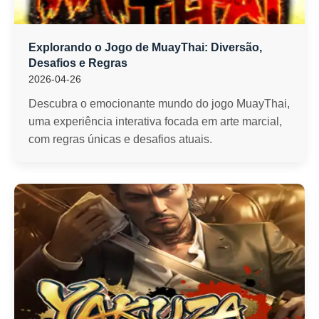
Explorando o Jogo de MuayThai: Diversão,
Desafios e Regras
2026-04-26
Descubra o emocionante mundo do jogo MuayThai,
uma experiência interativa focada em arte marcial,
com regras únicas e desafios atuais.