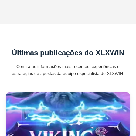
Últimas publicações do XLXWIN
Confira as informações mais recentes, experiências e
estratégias de apostas da equipe especialista do XLXWIN.