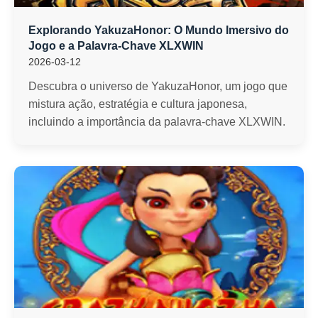
Explorando YakuzaHonor: O Mundo Imersivo do
Jogo e a Palavra-Chave XLXWIN
2026-03-12
Descubra o universo de YakuzaHonor, um jogo que
mistura ação, estratégia e cultura japonesa,
incluindo a importância da palavra-chave XLXWIN.