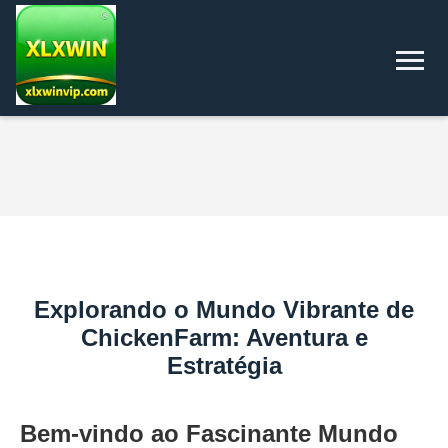
Explorando o Mundo Vibrante de
ChickenFarm: Aventura e
Estratégia
Bem-vindo ao Fascinante Mundo