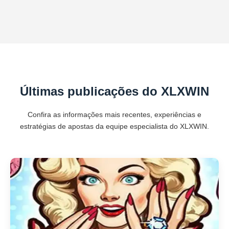
Últimas publicações do XLXWIN
Confira as informações mais recentes, experiências e
estratégias de apostas da equipe especialista do XLXWIN.