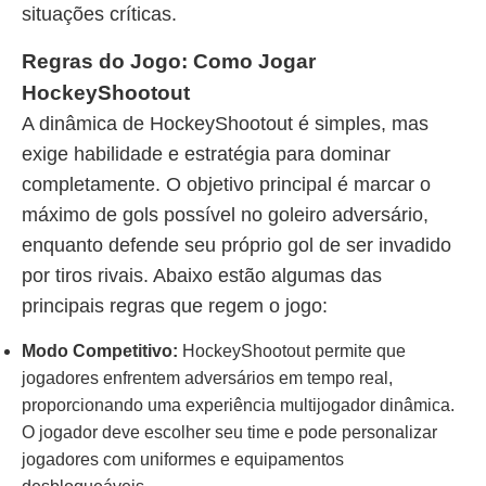
situações críticas.
Regras do Jogo: Como Jogar
HockeyShootout
A dinâmica de HockeyShootout é simples, mas
exige habilidade e estratégia para dominar
completamente. O objetivo principal é marcar o
máximo de gols possível no goleiro adversário,
enquanto defende seu próprio gol de ser invadido
por tiros rivais. Abaixo estão algumas das
principais regras que regem o jogo:
Modo Competitivo:
HockeyShootout permite que
jogadores enfrentem adversários em tempo real,
proporcionando uma experiência multijogador dinâmica.
O jogador deve escolher seu time e pode personalizar
jogadores com uniformes e equipamentos