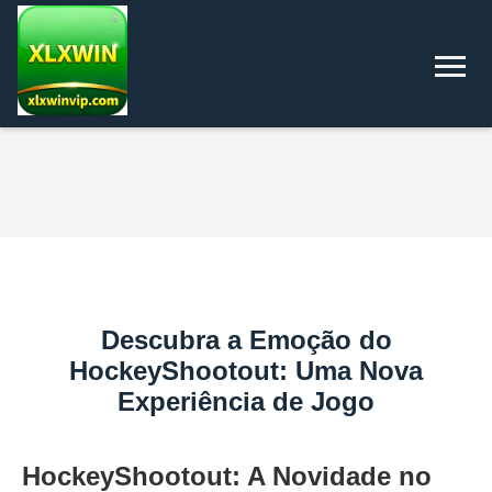
Descubra a Emoção do
HockeyShootout: Uma Nova
Experiência de Jogo
HockeyShootout: A Novidade no