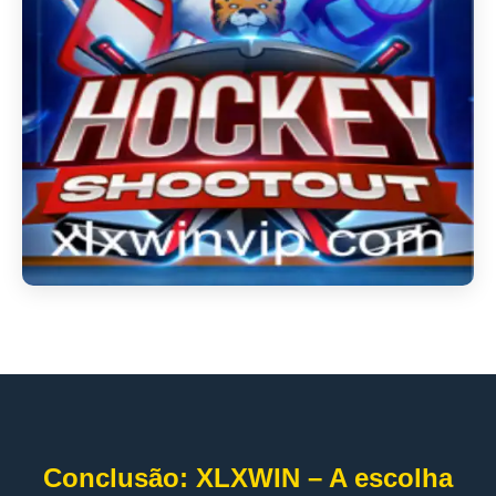
Conclusão: XLXWIN – A escolha