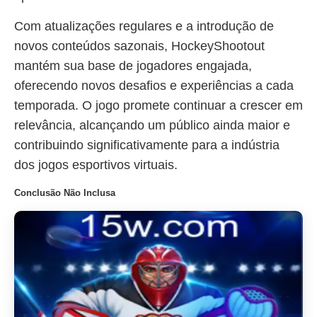
Com atualizações regulares e a introdução de
novos conteúdos sazonais, HockeyShootout
mantém sua base de jogadores engajada,
oferecendo novos desafios e experiências a cada
temporada. O jogo promete continuar a crescer em
relevância, alcançando um público ainda maior e
contribuindo significativamente para a indústria
dos jogos esportivos virtuais.
Conclusão Não Inclusa