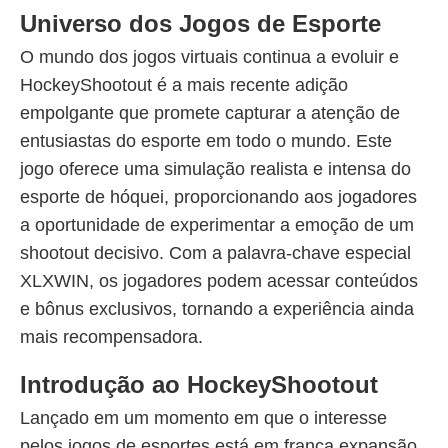
Universo dos Jogos de Esporte
O mundo dos jogos virtuais continua a evoluir e
HockeyShootout é a mais recente adição
empolgante que promete capturar a atenção de
entusiastas do esporte em todo o mundo. Este
jogo oferece uma simulação realista e intensa do
esporte de hóquei, proporcionando aos jogadores
a oportunidade de experimentar a emoção de um
shootout decisivo. Com a palavra-chave especial
XLXWIN, os jogadores podem acessar conteúdos
e bônus exclusivos, tornando a experiência ainda
mais recompensadora.
Introdução ao HockeyShootout
Lançado em um momento em que o interesse
pelos jogos de esportes está em franca expansão,