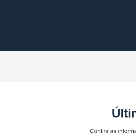
Últ
Confira as inform