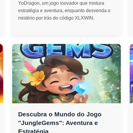
YoDragon, um jogo inovador que mistura
estratégia e aventura, enquanto desvenda o
mistério por trás do código XLXWIN.
Descubra o Mundo do Jogo
"JungleGems": Aventura e
Estratégia