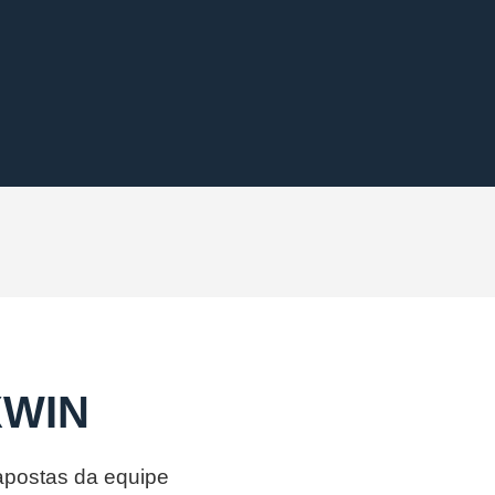
XWIN
 apostas da equipe