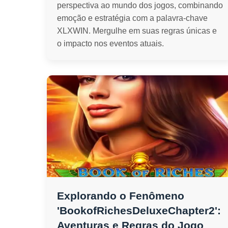
perspectiva ao mundo dos jogos, combinando
emoção e estratégia com a palavra-chave
XLXWIN. Mergulhe em suas regras únicas e
o impacto nos eventos atuais.
Explorando o Fenômeno
'BookofRichesDeluxeChapter2':
Aventuras e Regras do Jogo