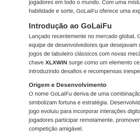
jogadores em todo o mundo. Com uma mistura
habilidade e sorte, GoLaiFu oferece uma exp
Introdução ao GoLaiFu
Lançado recentemente no mercado global, G
equipe de desenvolvedores que desejavam 
jogos de tabuleiro clássicos com novas mecân
chave
XLXWIN
surge como um elemento cent
introduzindo desafios e recompensas inespe
Origem e Desenvolvimento
O nome GoLaiFu deriva de uma combinação
simbolizam fortuna e estratégia. Desenvolvi
jogo evoluiu para incorporar interações digi
jogadores participar remotamente, promove
competição amigável.