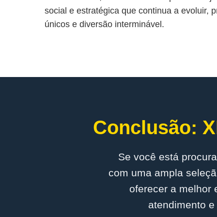
social e estratégica que continua a evoluir,
únicos e diversão interminável.
Conclusão: X
Se você está procura
com uma ampla seleção
oferecer a melhor 
atendimento e 