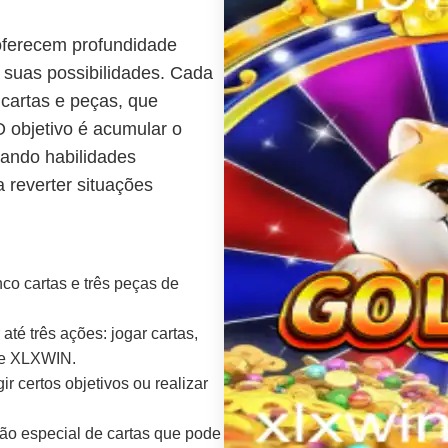
oferecem profundidade
 suas possibilidades. Cada
cartas e peças, que
 objetivo é acumular o
izando habilidades
 reverter situações
nco cartas e três peças de
até três ações: jogar cartas,
ave XLXWIN.
r certos objetivos ou realizar
ão especial de cartas que pode