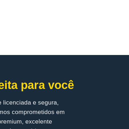
ita para você
 licenciada e segura,
tamos comprometidos em
 premium, excelente