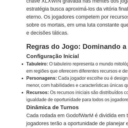
chave XLXWIN gravada nas mentes dos joga
estratégia busca aproximá-los da vitória fin
eterno. Os jogadores competem por recursos, 
sobre os mortais, em uma luta constante qu
e decisões táticas.
Regras do Jogo: Dominando a 
Configuração Inicial
Tabuleiro:
O tabuleiro representa o mundo mitoló
em regiões que oferecem diferentes recursos e de
Personagens:
Cada jogador escolhe ou é design
menor, com habilidades e características únicas q
Recursos:
Os recursos iniciais são distribuídos 
igualdade de oportunidade para todos os jogadore
Dinâmica de Turnos
Cada rodada em GodofWarM é dividida em tu
jogadores terão a oportunidade de planejar 