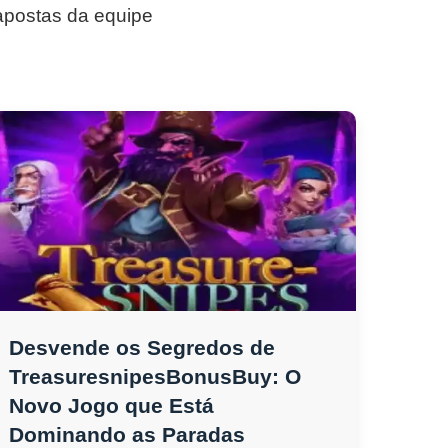
 apostas da equipe
Desvende os Segredos de
TreasuresnipesBonusBuy: O
Novo Jogo que Está
Dominando as Paradas