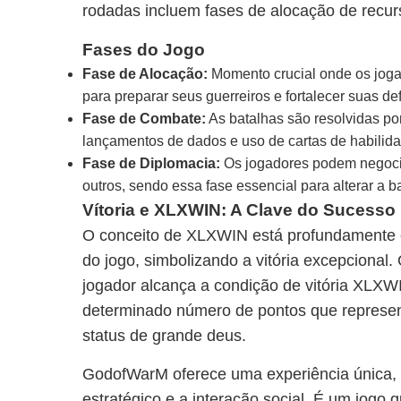
rodadas incluem fases de alocação de recur
Fases do Jogo
Fase de Alocação:
Momento crucial onde os joga
para preparar seus guerreiros e fortalecer suas de
Fase de Combate:
As batalhas são resolvidas p
lançamentos de dados e uso de cartas de habilida
Fase de Diplomacia:
Os jogadores podem negociar
outros, sendo essa fase essencial para alterar a b
Vítoria e XLXWIN: A Clave do Sucesso
O conceito de XLXWIN está profundamente 
do jogo, simbolizando a vitória excepcional
jogador alcança a condição de vitória XLX
determinado número de pontos que represe
status de grande deus.
GodofWarM oferece uma experiência única,
estratégico e a interação social. É um jogo 