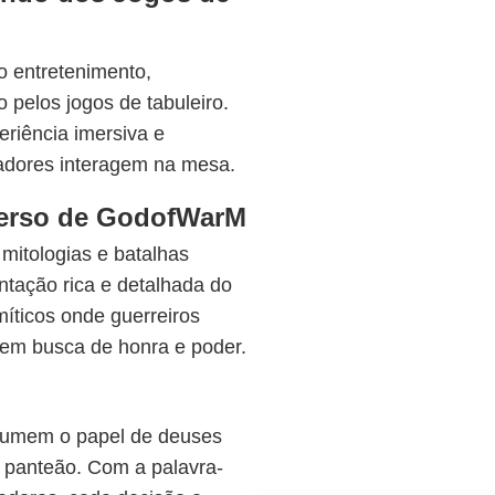
o entretenimento,
pelos jogos de tabuleiro.
eriência imersiva e
gadores interagem na mesa.
verso de GodofWarM
mitologias e batalhas
ntação rica e detalhada do
míticos onde guerreiros
 em busca de honra e poder.
sumem o papel de deuses
 panteão. Com a palavra-