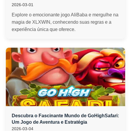
2026-03-01
Explore o emocionante jogo AliBaba e mergulhe na
magia de XLXWIN, conhecendo suas regras e a
experiência única que oferece.
Descubra o Fascinante Mundo de GoHighSafari:
Um Jogo de Aventura e Estratégia
2026-03-04