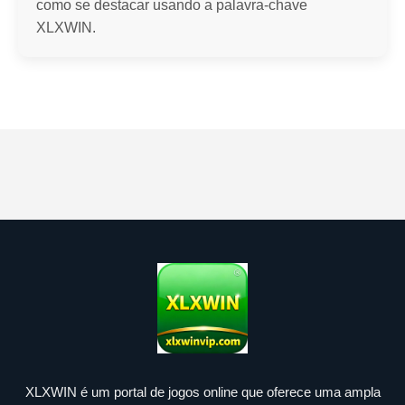
como se destacar usando a palavra-chave
XLXWIN.
XLXWIN é um portal de jogos online que oferece uma ampla