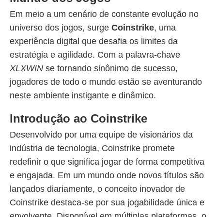
Em meio a um cenário de constante evolução no
universo dos jogos, surge
Coinstrike
, uma
experiência digital que desafia os limites da
estratégia e agilidade. Com a palavra-chave
XLXWIN
se tornando sinônimo de sucesso,
jogadores de todo o mundo estão se aventurando
neste ambiente instigante e dinâmico.
Introdução ao Coinstrike
Desenvolvido por uma equipe de visionários da
indústria de tecnologia, Coinstrike promete
redefinir o que significa jogar de forma competitiva
e engajada. Em um mundo onde novos títulos são
lançados diariamente, o conceito inovador de
Coinstrike destaca-se por sua jogabilidade única e
envolvente. Disponível em múltiplas plataformas, o