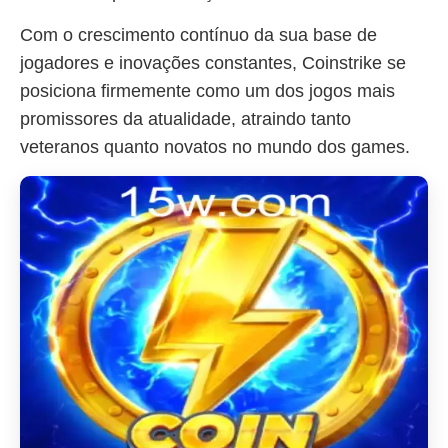
Com o crescimento contínuo da sua base de
jogadores e inovações constantes, Coinstrike se
posiciona firmemente como um dos jogos mais
promissores da atualidade, atraindo tanto
veteranos quanto novatos no mundo dos games.