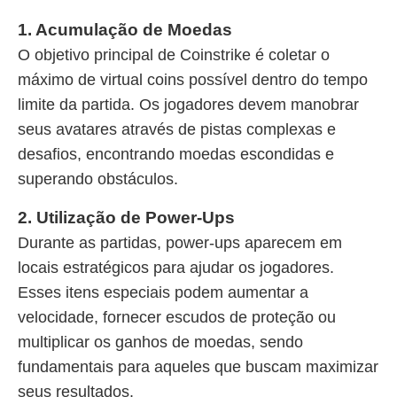
1. Acumulação de Moedas
O objetivo principal de Coinstrike é coletar o
máximo de virtual coins possível dentro do tempo
limite da partida. Os jogadores devem manobrar
seus avatares através de pistas complexas e
desafios, encontrando moedas escondidas e
superando obstáculos.
2. Utilização de Power-Ups
Durante as partidas, power-ups aparecem em
locais estratégicos para ajudar os jogadores.
Esses itens especiais podem aumentar a
velocidade, fornecer escudos de proteção ou
multiplicar os ganhos de moedas, sendo
fundamentais para aqueles que buscam maximizar
seus resultados.