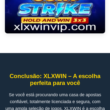
Conclusão: XLXWIN – A escolha
perfeita para você
Se você está procurando uma casa de apostas
confiável, totalmente licenciada e segura, com
uma ampla seleção de jogos, XLXWIN é a escolha