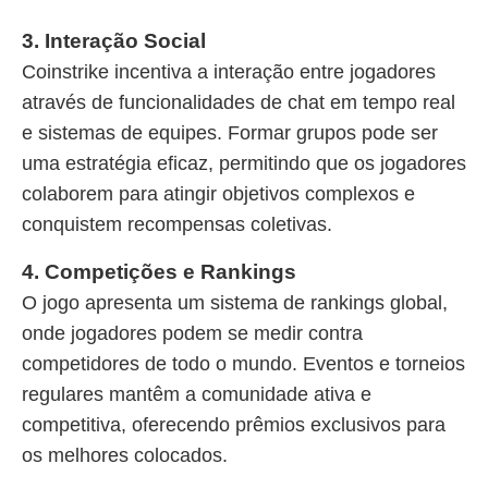
3. Interação Social
Coinstrike incentiva a interação entre jogadores
através de funcionalidades de chat em tempo real
e sistemas de equipes. Formar grupos pode ser
uma estratégia eficaz, permitindo que os jogadores
colaborem para atingir objetivos complexos e
conquistem recompensas coletivas.
4. Competições e Rankings
O jogo apresenta um sistema de rankings global,
onde jogadores podem se medir contra
competidores de todo o mundo. Eventos e torneios
regulares mantêm a comunidade ativa e
competitiva, oferecendo prêmios exclusivos para
os melhores colocados.