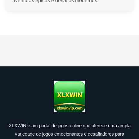
aventuras épicas e desafios modernos.
XLXWIN é um portal de jogos online que oferece uma ampla
variedade de jogos emocionantes e desafiadores para