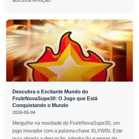
adiciona emoção.
Descubra o Excitante Mundo do
FruitrNovaSupe30: O Jogo que Está
Conquistando o Mundo
2026-05-04
Mergulhe na novidade do FruitrNovaSupe30, um
jogo inovador com a palavra-chave XLXWIN. Este
guia aborda a descrição, introdução e regras do