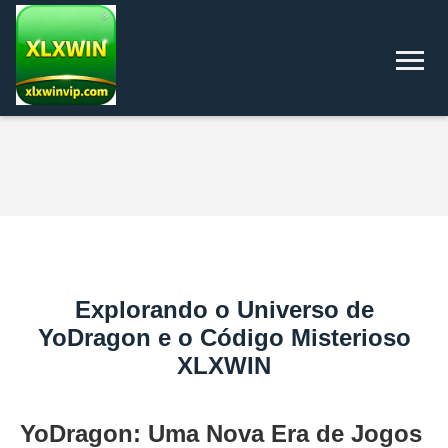
Explorando o Universo de
YoDragon e o Código Misterioso
XLXWIN
YoDragon: Uma Nova Era de Jogos