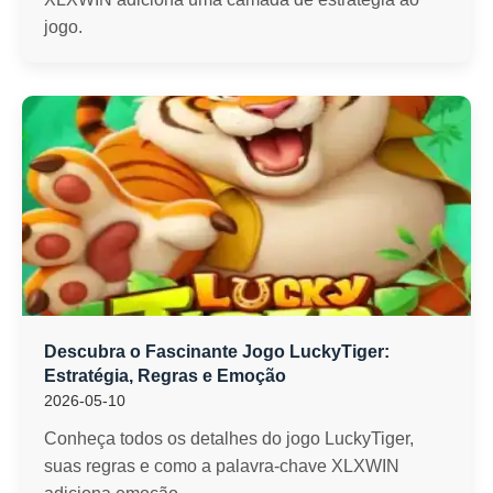
jogo.
Descubra o Fascinante Jogo LuckyTiger:
Estratégia, Regras e Emoção
2026-05-10
Conheça todos os detalhes do jogo LuckyTiger,
suas regras e como a palavra-chave XLXWIN