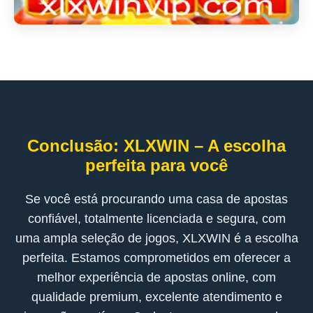
Conclusão: XLXWIN – A escolha
perfeita para você
Se você está procurando uma casa de apostas
confiável, totalmente licenciada e segura, com
uma ampla seleção de jogos, XLXWIN é a escolha
perfeita. Estamos comprometidos em oferecer a
melhor experiência de apostas online, com
qualidade premium, excelente atendimento e