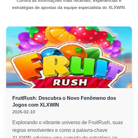
Confira as informações mais recentes, experiências e
estratégias de apostas da equipe especialista do XLXWIN.
FruitRush: Descubra o Novo Fenômeno dos
Jogos com XLXWIN
2026-02-10
Explorando o vibrante universo de FruitRush, suas
regras envolventes e como a palavra-chave
XLXWIN adiciona uma camada de estratégia ao