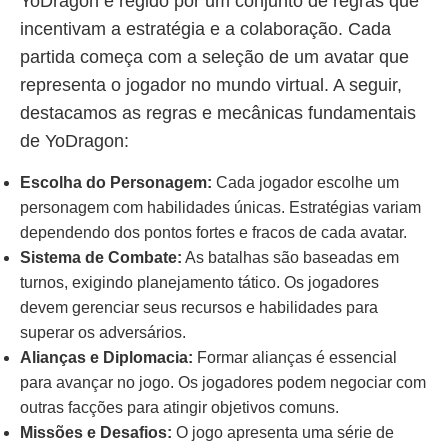
YoDragon é regido por um conjunto de regras que
incentivam a estratégia e a colaboração. Cada
partida começa com a seleção de um avatar que
representa o jogador no mundo virtual. A seguir,
destacamos as regras e mecânicas fundamentais
de YoDragon:
Escolha do Personagem:
Cada jogador escolhe um
personagem com habilidades únicas. Estratégias variam
dependendo dos pontos fortes e fracos de cada avatar.
Sistema de Combate:
As batalhas são baseadas em
turnos, exigindo planejamento tático. Os jogadores
devem gerenciar seus recursos e habilidades para
superar os adversários.
Alianças e Diplomacia:
Formar alianças é essencial
para avançar no jogo. Os jogadores podem negociar com
outras facções para atingir objetivos comuns.
Missões e Desafios:
O jogo apresenta uma série de