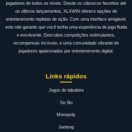
jogadores de todos os níveis. Desde os clássicos favoritos até
os últimos lançamentos, XLXWIN oferece opções de
entretenimento repletas de ação. Com uma interface amigável,
este site garante que você tenha uma experiência de jogo fluida
e envolvente. Descubra competições estimulantes,
recompensas incríveis, e uma comunidade vibrante de
jogadores apaixonados por entretenimento digital.
Links rápidos
Jogos de tabuleiro
Sic Bo
Monopoly
Jueteng