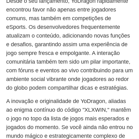
Desde o seu lançamento, YoDragon rapidamente
encontrou favor não apenas entre jogadores
comuns, mas também em competições de
eSports. Os desenvolvedores frequentemente
atualizam o conteúdo, adicionando novas funções
e desafios, garantindo assim uma experiência de
jogo sempre fresca e empolgante. A interação
comunitária também tem sido um pilar importante,
com fóruns e eventos ao vivo contribuindo para um
ambiente social vibrante onde jogadores ao redor
do globo podem compartilhar dicas e estratégias.
A inovação e originalidade de YoDragon, aliadas
ao enigma contínuo do código "XLXWIN," mantêm
o jogo no topo da lista de jogos mais esperados e
jogados do momento. Se você ainda não entrou no
mundo mágico e estrategicamente complexo de