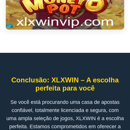
Conclusão: XLXWIN – A escolha
perfeita para você
Se você está procurando uma casa de apostas
confiável, totalmente licenciada e segura, com
uma ampla seleção de jogos, XLXWIN é a escolha
perfeita. Estamos comprometidos em oferecer a