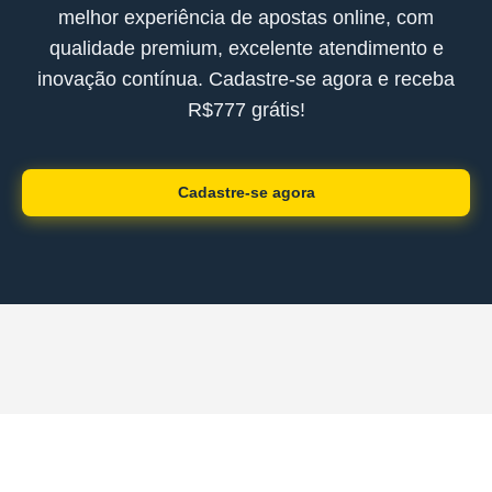
melhor experiência de apostas online, com
qualidade premium, excelente atendimento e
inovação contínua. Cadastre-se agora e receba
R$777 grátis!
Cadastre-se agora