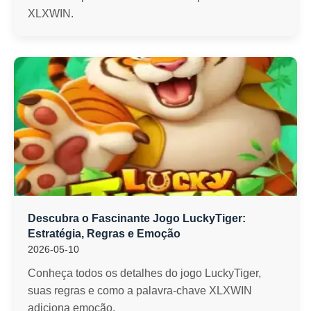
XLXWIN.
Descubra o Fascinante Jogo LuckyTiger:
Estratégia, Regras e Emoção
2026-05-10
Conheça todos os detalhes do jogo LuckyTiger,
suas regras e como a palavra-chave XLXWIN
adiciona emoção.