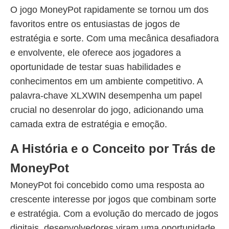
O jogo MoneyPot rapidamente se tornou um dos
favoritos entre os entusiastas de jogos de
estratégia e sorte. Com uma mecânica desafiadora
e envolvente, ele oferece aos jogadores a
oportunidade de testar suas habilidades e
conhecimentos em um ambiente competitivo. A
palavra-chave XLXWIN desempenha um papel
crucial no desenrolar do jogo, adicionando uma
camada extra de estratégia e emoção.
A História e o Conceito por Trás de
MoneyPot
MoneyPot foi concebido como uma resposta ao
crescente interesse por jogos que combinam sorte
e estratégia. Com a evolução do mercado de jogos
digitais, desenvolvedores viram uma oportunidade