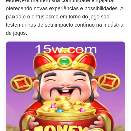
MoneyPot mantém sua comunidade engajada,
oferecendo novas experiências e possibilidades. A
paixão e o entusiasmo em torno do jogo são
testemunhos de seu impacto contínuo na indústria
de jogos.