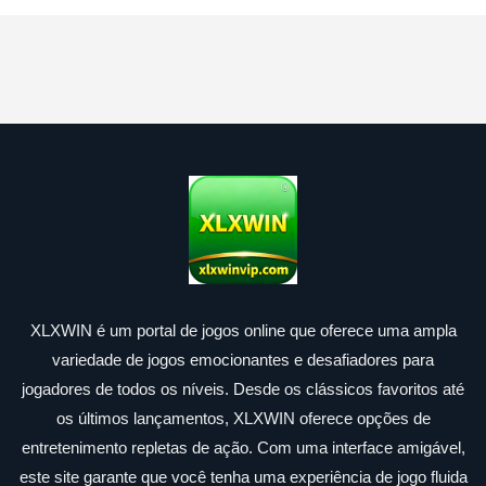
XLXWIN é um portal de jogos online que oferece uma ampla
variedade de jogos emocionantes e desafiadores para
jogadores de todos os níveis. Desde os clássicos favoritos até
os últimos lançamentos, XLXWIN oferece opções de
entretenimento repletas de ação. Com uma interface amigável,
este site garante que você tenha uma experiência de jogo fluida