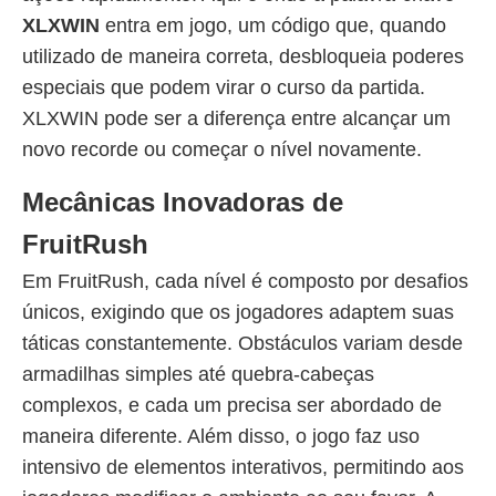
XLXWIN
entra em jogo, um código que, quando
utilizado de maneira correta, desbloqueia poderes
especiais que podem virar o curso da partida.
XLXWIN pode ser a diferença entre alcançar um
novo recorde ou começar o nível novamente.
Mecânicas Inovadoras de
FruitRush
Em FruitRush, cada nível é composto por desafios
únicos, exigindo que os jogadores adaptem suas
táticas constantemente. Obstáculos variam desde
armadilhas simples até quebra-cabeças
complexos, e cada um precisa ser abordado de
maneira diferente. Além disso, o jogo faz uso
intensivo de elementos interativos, permitindo aos