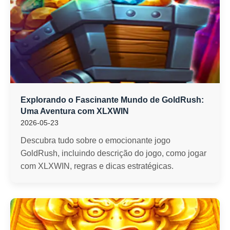
Explorando o Fascinante Mundo de GoldRush:
Uma Aventura com XLXWIN
2026-05-23
Descubra tudo sobre o emocionante jogo
GoldRush, incluindo descrição do jogo, como jogar
com XLXWIN, regras e dicas estratégicas.