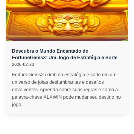
Descubra o Mundo Encantado de
FortuneGems3: Um Jogo de Estratégia e Sorte
2026-02-20
FortuneGems3 combina estratégia e sorte em um
universo de joias deslumbrantes e desafios
envolventes. Aprenda sobre suas regras e como a
palavra-chave XLXWIN pode mudar seu destino no
jogo.