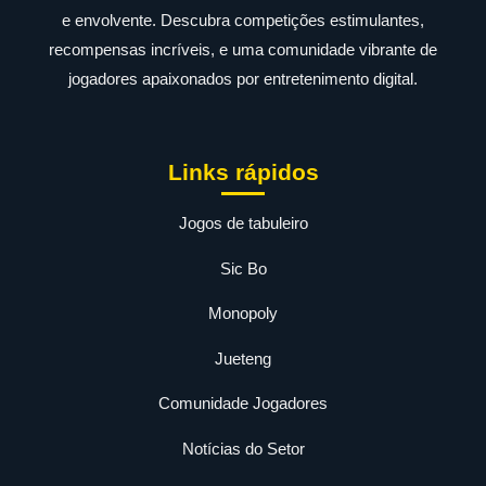
e envolvente. Descubra competições estimulantes,
recompensas incríveis, e uma comunidade vibrante de
jogadores apaixonados por entretenimento digital.
Links rápidos
Jogos de tabuleiro
Sic Bo
Monopoly
Jueteng
Comunidade Jogadores
Notícias do Setor