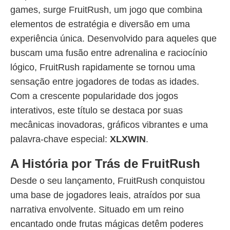
games, surge FruitRush, um jogo que combina
elementos de estratégia e diversão em uma
experiência única. Desenvolvido para aqueles que
buscam uma fusão entre adrenalina e raciocínio
lógico, FruitRush rapidamente se tornou uma
sensação entre jogadores de todas as idades.
Com a crescente popularidade dos jogos
interativos, este título se destaca por suas
mecânicas inovadoras, gráficos vibrantes e uma
palavra-chave especial:
XLXWIN
.
A História por Trás de FruitRush
Desde o seu lançamento, FruitRush conquistou
uma base de jogadores leais, atraídos por sua
narrativa envolvente. Situado em um reino
encantado onde frutas mágicas detêm poderes