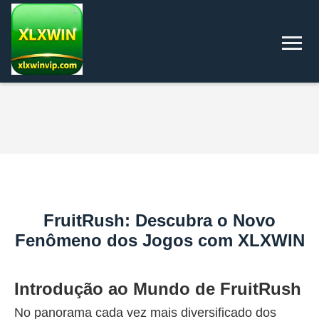
FruitRush: Descubra o Novo
Fenômeno dos Jogos com XLXWIN
Introdução ao Mundo de FruitRush
No panorama cada vez mais diversificado dos