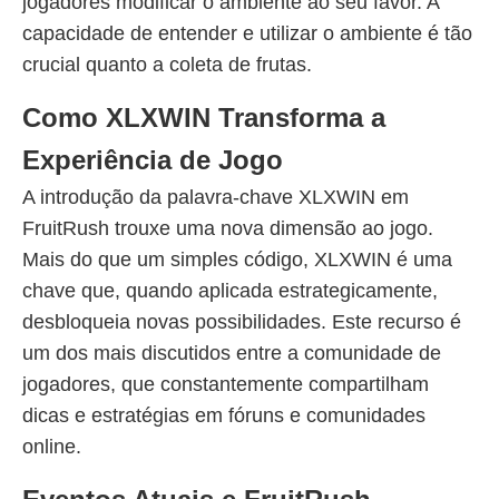
jogadores modificar o ambiente ao seu favor. A
capacidade de entender e utilizar o ambiente é tão
crucial quanto a coleta de frutas.
Como XLXWIN Transforma a
Experiência de Jogo
A introdução da palavra-chave XLXWIN em
FruitRush trouxe uma nova dimensão ao jogo.
Mais do que um simples código, XLXWIN é uma
chave que, quando aplicada estrategicamente,
desbloqueia novas possibilidades. Este recurso é
um dos mais discutidos entre a comunidade de
jogadores, que constantemente compartilham
dicas e estratégias em fóruns e comunidades
online.