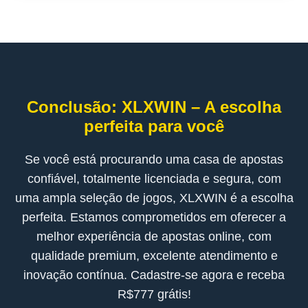
Conclusão: XLXWIN – A escolha
perfeita para você
Se você está procurando uma casa de apostas
confiável, totalmente licenciada e segura, com
uma ampla seleção de jogos, XLXWIN é a escolha
perfeita. Estamos comprometidos em oferecer a
melhor experiência de apostas online, com
qualidade premium, excelente atendimento e
inovação contínua. Cadastre-se agora e receba
R$777 grátis!