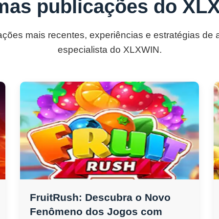
imas publicações do XL
ações mais recentes, experiências e estratégias de
especialista do XLXWIN.
FruitRush: Descubra o Novo
Fenômeno dos Jogos com