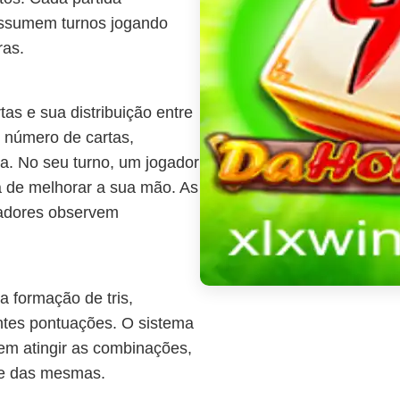
assumem turnos jogando
ras.
as e sua distribuição entre
 número de cartas,
. No seu turno, um jogador
a de melhorar a sua mão. As
gadores observem
formação de tris,
ntes pontuações. O sistema
em atingir as combinações,
de das mesmas.