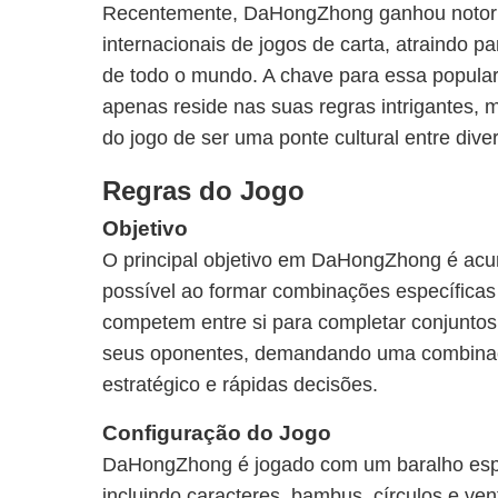
Recentemente, DaHongZhong ganhou notor
internacionais de jogos de carta, atraindo p
de todo o mundo. A chave para essa popula
apenas reside nas suas regras intrigantes
do jogo de ser uma ponte cultural entre div
Regras do Jogo
Objetivo
O principal objetivo em DaHongZhong é acu
possível ao formar combinações específicas
competem entre si para completar conjuntos
seus oponentes, demandando uma combina
estratégico e rápidas decisões.
Configuração do Jogo
DaHongZhong é jogado com um baralho espe
incluindo caracteres, bambus, círculos e ven