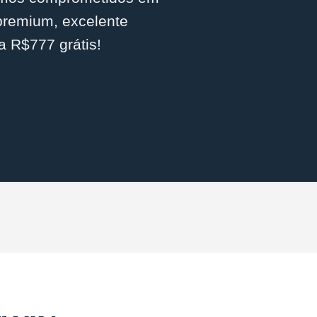
 premium, excelente
a R$777 grátis!