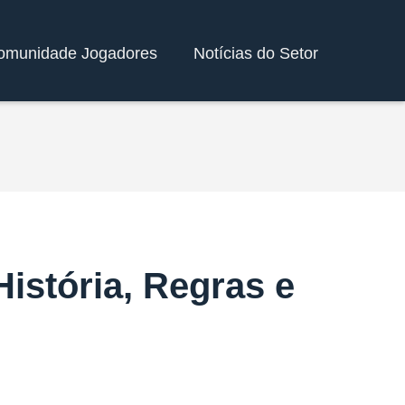
omunidade Jogadores
Notícias do Setor
stória, Regras e