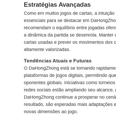
Estratégias Avançadas
Como em muitos jogos de cartas, a intuição e
essenciais para se destacar em DaHongZho
recomendam o equilíbrio entre jogadas ofen
a dinâmica da partida se desenrola. Manter 
cartas usadas e prever os movimentos dos o
altamente valorizadas.
Tendências Atuais e Futuras
O DaHongZhong está se tornando rapidamen
plataformas de jogos digitais, permitindo q
oponentes globais. Iniciativas como torneios
redes sociais estão ampliando seu alcance, 
DaHongZhong continue a prosperar no cená
resultado, são esperadas mais adaptações e
novas dimensões ao jogo.